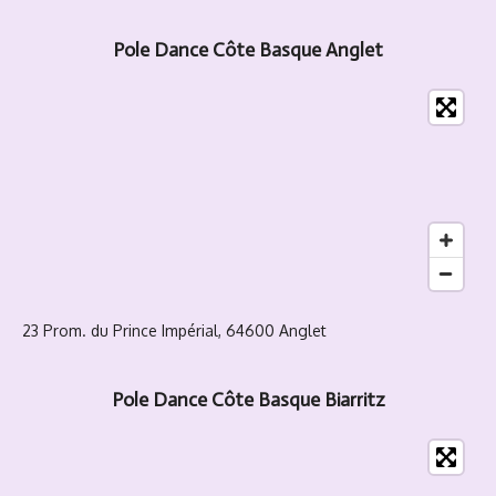
Pole Dance Côte Basque Anglet
23 Prom. du Prince Impérial, 64600 Anglet
Pole Dance Côte Basque Biarritz