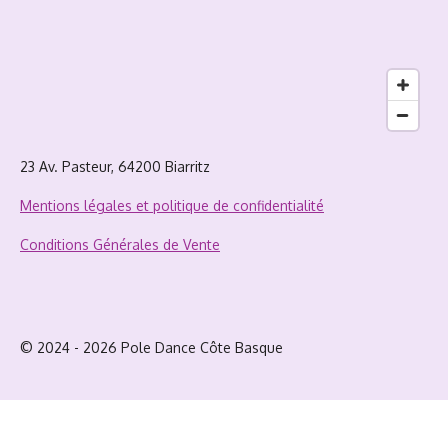
23 Av. Pasteur, 64200 Biarritz
Mentions légales et politique de confidentialité
Conditions Générales de Vente
© 2024 - 2026 Pole Dance Côte Basque