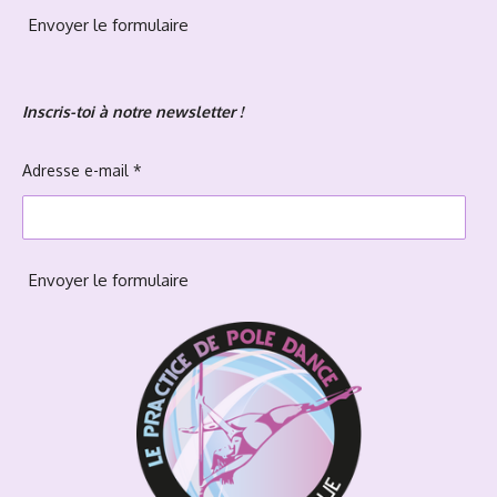
Envoyer le formulaire
Inscris-toi à notre newsletter !
Adresse e-mail *
Envoyer le formulaire