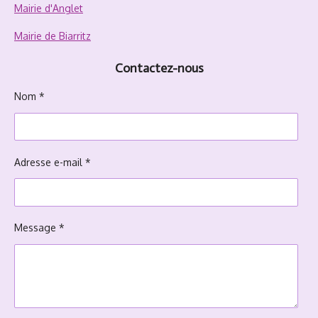
Mairie d'Anglet
Mairie de Biarritz
Contactez-nous
Nom *
Adresse e-mail *
Message *