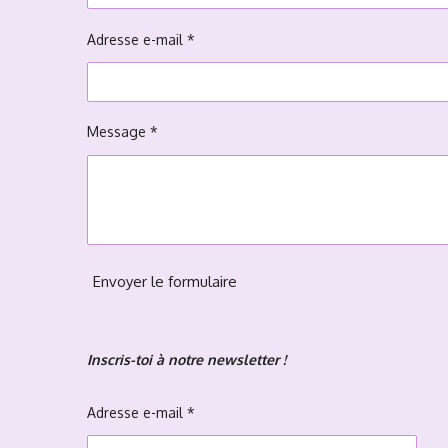
Adresse e-mail *
Message *
Envoyer le formulaire
Inscris-toi à notre newsletter !
Adresse e-mail *