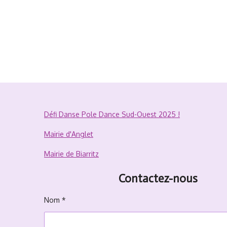
Défi Danse Pole Dance Sud-Ouest 2025 !
Mairie d'Anglet
Mairie de Biarritz
Contactez-nous
Nom *