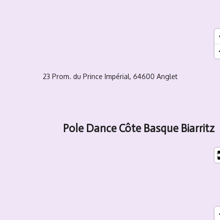
23 Prom. du Prince Impérial, 64600 Anglet
Pole Dance Côte Basque Biarritz