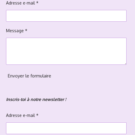
Adresse e-mail *
Message *
Envoyer le formulaire
Inscris-toi à notre newsletter !
Adresse e-mail *