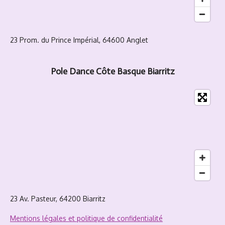
23 Prom. du Prince Impérial, 64600 Anglet
Pole Dance Côte Basque Biarritz
23 Av. Pasteur, 64200 Biarritz
Mentions légales et politique de confidentialité