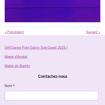
«
Précédent
Suivant
»
Défi Danse Pole Dance Sud-Ouest 2025 !
Mairie d'Anglet
Mairie de Biarritz
Contactez-nous
Nom *