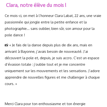
Clara, notre élève du mois !
Ce mois-ci, on met à l’honneur Clara Labat, 22 ans, une vraie
passionnée qui jongle entre la petite enfance et la
photographie… sans oublier, bien sûr, son amour pour la
pole dance !
📸 « Je fais de la danse depuis plus de dix ans, mais en
arrivant à Bayonne, j’avais besoin de nouveauté. J’ai
découvert la pole et, depuis, je suis accro. C’est un espace
d’évasion totale : j’oublie tout et je me concentre
uniquement sur les mouvements et les sensations. J’adore
apprendre de nouvelles figures et me challenger à chaque
cours. »
Merci Clara pour ton enthousiasme et ton énergie