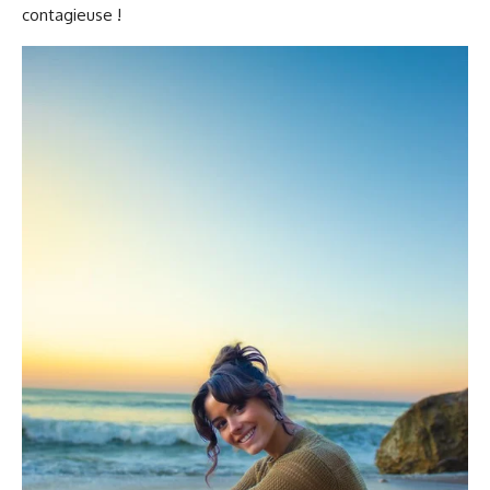
contagieuse !