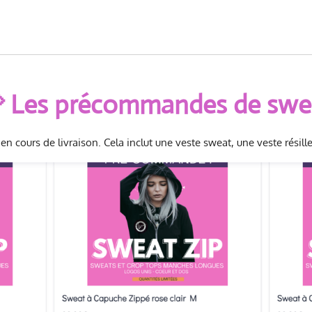
 Les précommandes de swe
 cours de livraison. Cela inclut une veste sweat, une veste résil