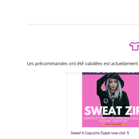

Les précommandes ont été validées est actuellement en