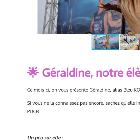
🌟 Géraldine, notre él
Ce mois-ci, on vous présente Géraldine, alias Bleu KO
Si vous ne la connaissez pas encore, sachez qu’elle i
PDCB.
Un peu sur elle :