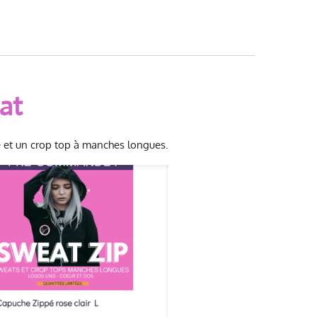
at
le et un crop top à manches longues.